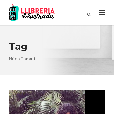
Tag
Núria Tamarit