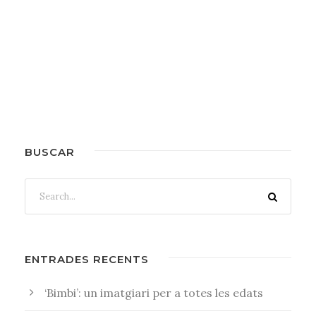
BUSCAR
ENTRADES RECENTS
‘Bimbi’: un imatgiari per a totes les edats