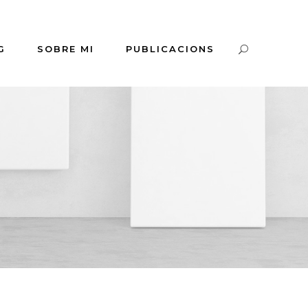
G
SOBRE MI
PUBLICACIONS