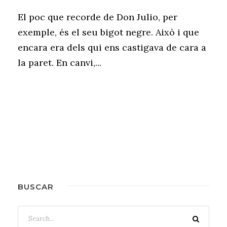
El poc que recorde de Don Julio, per
exemple, és el seu bigot negre. Això i que
encara era dels qui ens castigava de cara a
la paret. En canvi,...
BUSCAR