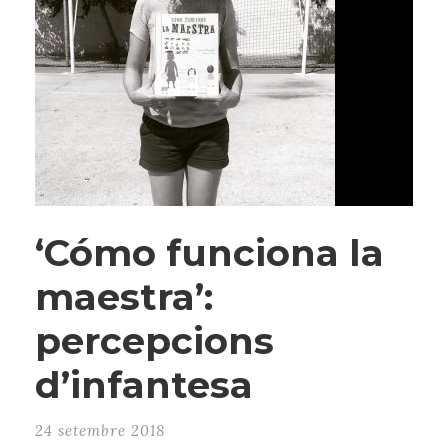
‘Cómo funciona la
maestra’:
percepcions
d’infantesa
24 setembre 2018