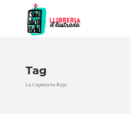
Tag
La Caputxeta Roja