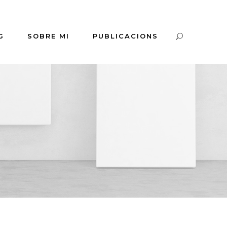
G
SOBRE MI
PUBLICACIONS