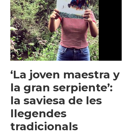
‘La joven maestra y
la gran serpiente’:
la saviesa de les
llegendes
tradicionals