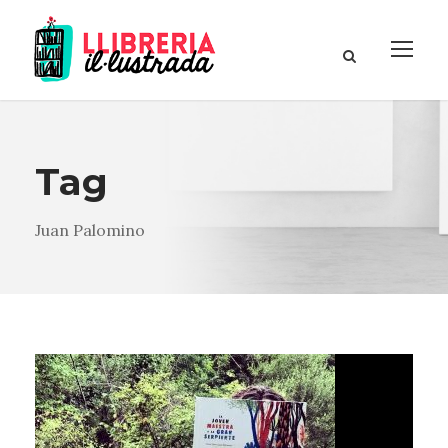
Tag
Juan Palomino