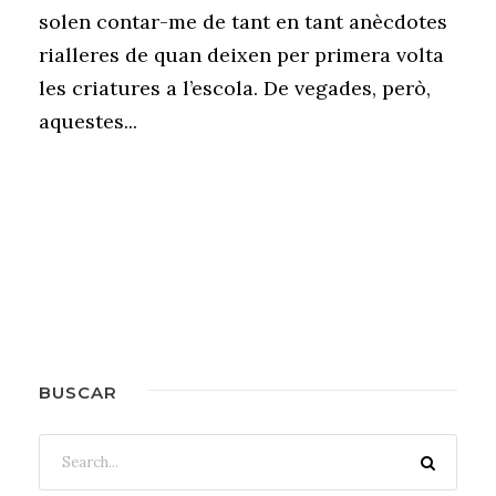
solen contar-me de tant en tant anècdotes
rialleres de quan deixen per primera volta
les criatures a l’escola. De vegades, però,
aquestes...
BUSCAR