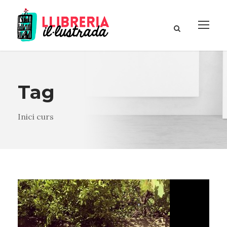
Tag
Inici curs