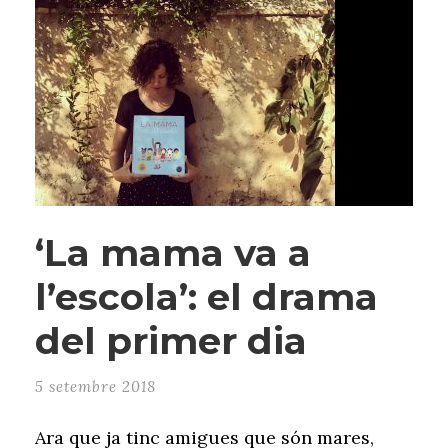
‘La mama va a
l’escola’: el drama
del primer dia
5 setembre 2018
Ara que ja tinc amigues que són mares,