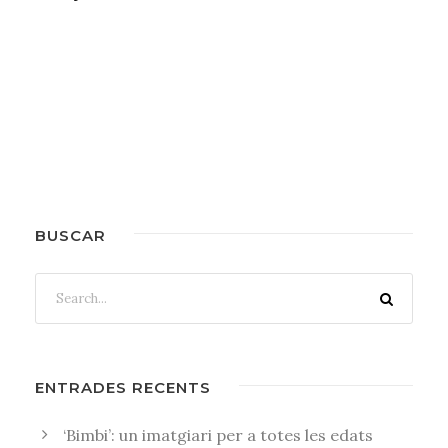
BUSCAR
ENTRADES RECENTS
‘Bimbi’: un imatgiari per a totes les edats