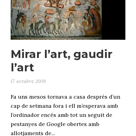
Mirar l’art, gaudir
l’art
17 octubre 2019
Fa uns mesos tornava a casa després d’un
cap de setmana fora i ell m’esperava amb
l’ordinador encés amb tot un seguit de
pestanyes de Google obertes amb
allotjaments de...