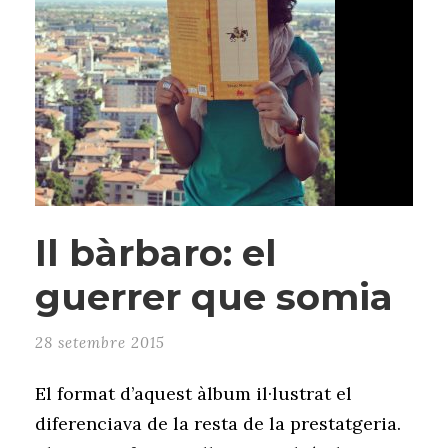
Il bàrbaro: el
guerrer que somia
28 setembre 2015
El format d’aquest àlbum il·lustrat el
diferenciava de la resta de la prestatgeria.