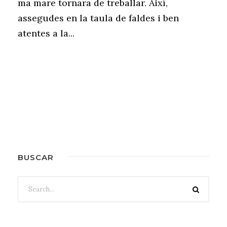
ma mare tornara de treballar. Així,
assegudes en la taula de faldes i ben
atentes a la...
BUSCAR