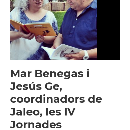
Mar Benegas i
Jesús Ge,
coordinadors de
Jaleo, les IV
Jornades