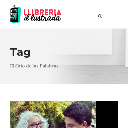
Tag
El Sitio de las Palabras