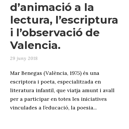
d’animació a la
lectura, l’escriptura
i l’observació de
Valencia.
29 juny 2018
Mar Benegas (València, 1975) és una
escriptora i poeta, especialitzada en
literatura infantil, que viatja amunt i avall
per a participar en totes les iniciatives
vinculades a l’educació, la poesia...