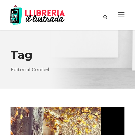
Tag
Editorial Combel