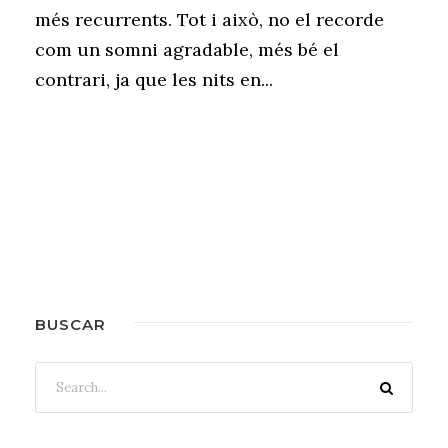
més recurrents. Tot i això, no el recorde
com un somni agradable, més bé el
contrari, ja que les nits en...
BUSCAR