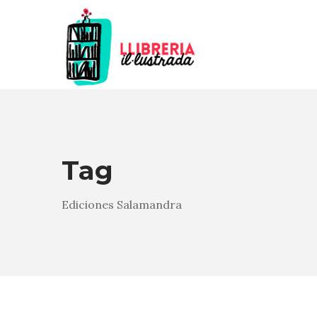
Tag
Ediciones Salamandra