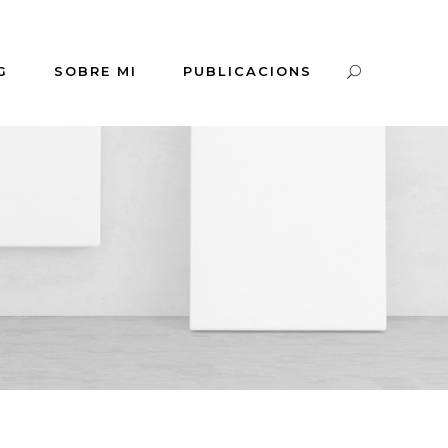
G
SOBRE MI
PUBLICACIONS