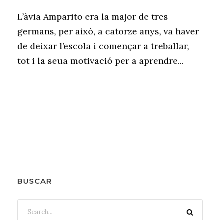
L’àvia Amparito era la major de tres
germans, per això, a catorze anys, va haver
de deixar l’escola i començar a treballar,
tot i la seua motivació per a aprendre...
BUSCAR