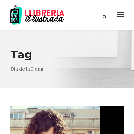
Tag
Dia de la Dona