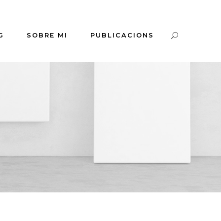
G
SOBRE MI
PUBLICACIONS