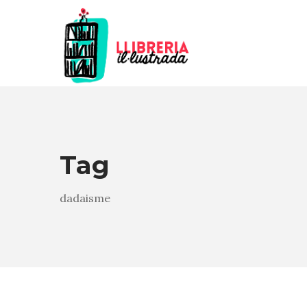
Tag
dadaisme