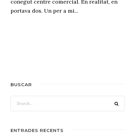
conegut centre comercial. En realitat, en
portava dos. Un per a mi...
BUSCAR
ENTRADES RECENTS