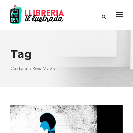
Tag
Carta als Reis Mags