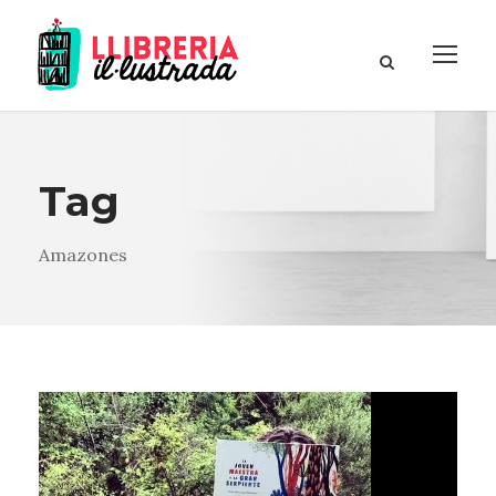
Tag
Amazones