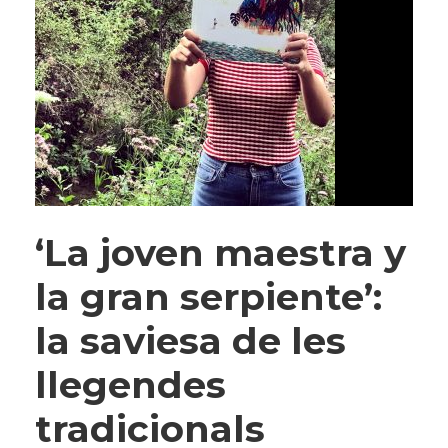
‘La joven maestra y
la gran serpiente’:
la saviesa de les
llegendes
tradicionals