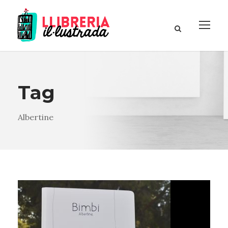
Tag
Albertine