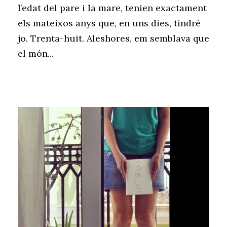
l’edat del pare i la mare, tenien exactament
els mateixos anys que, en uns dies, tindré
jo. Trenta-huit. Aleshores, em semblava que
el món...